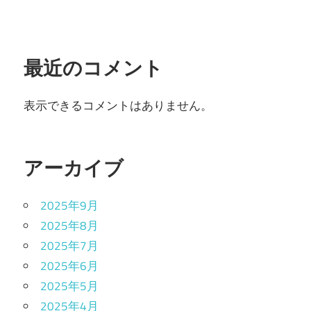
最近のコメント
表示できるコメントはありません。
アーカイブ
2025年9月
2025年8月
2025年7月
2025年6月
2025年5月
2025年4月