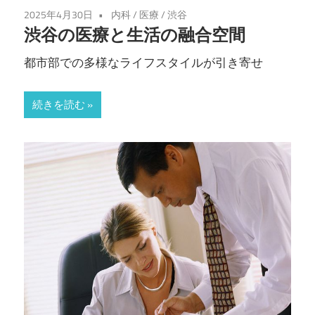
2025年4月30日
内科
/
医療
/
渋谷
渋谷の医療と生活の融合空間
都市部での多様なライフスタイルが引き寄せ
続きを読む