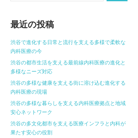
ー
ジ
最近の投稿
送
り
渋谷で進化する日常と流行を支える多様で柔軟な
内科医療の今
渋谷の都市生活を支える最前線内科医療の進化と
多様なニーズ対応
渋谷の多様な健康を支える街に溶け込む進化する
内科医療の現場
渋谷の多様な暮らしを支える内科医療拠点と地域
安心ネットワーク
渋谷の多文化都市を支える医療インフラと内科が
果たす安心の役割